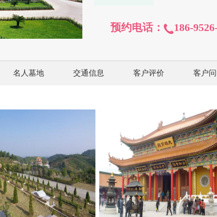
预约电话：
186-9526
名人墓地
交通信息
客户评价
客户问